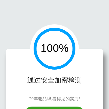
通过安全加密检测
20年老品牌,看得见的实力!